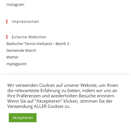
Instagram
Impressionen
Externe Websites
Badischer Tennis-Verband – Bezirk 3
Gemeinde March
Wetter
mybigpoint
Wir verwenden Cookies auf unserer Website, um Ihnen
die relevanteste Erfahrung zu bieten, indem wir uns an
Ihre Präferenzen und wiederholten Besuche erinnern.
Wenn Sie auf "Akzeptieren" klicken, stimmen Sie der
Verwendung ALLER Cookies zu.
Akzeptieren