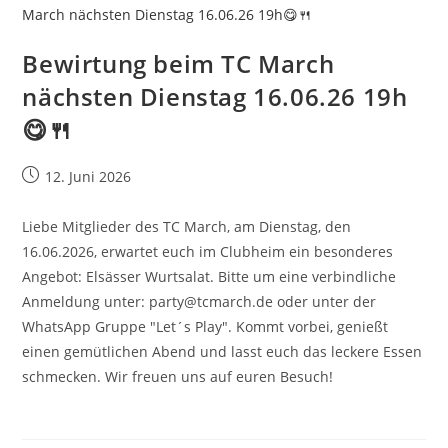
Bewirtung beim TC March
nächsten Dienstag 16.06.26 19h
😋🍴
Beitrag
12. Juni 2026
veröffentlicht:
Liebe Mitglieder des TC March, am Dienstag, den
16.06.2026, erwartet euch im Clubheim ein besonderes
Angebot: Elsässer Wurtsalat. Bitte um eine verbindliche
Anmeldung unter: party@tcmarch.de oder unter der
WhatsApp Gruppe "Let´s Play". Kommt vorbei, genießt
einen gemütlichen Abend und lasst euch das leckere Essen
schmecken. Wir freuen uns auf euren Besuch!