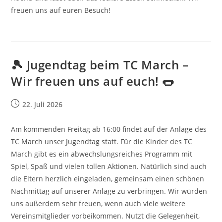
freuen uns auf euren Besuch!
🎾 Jugendtag beim TC March –
Wir freuen uns auf euch! 🌭
Beitrag
22. Juli 2026
veröffentlicht:
Am kommenden Freitag ab 16:00 findet auf der Anlage des
TC March unser Jugendtag statt. Für die Kinder des TC
March gibt es ein abwechslungsreiches Programm mit
Spiel, Spaß und vielen tollen Aktionen. Natürlich sind auch
die Eltern herzlich eingeladen, gemeinsam einen schönen
Nachmittag auf unserer Anlage zu verbringen. Wir würden
uns außerdem sehr freuen, wenn auch viele weitere
Vereinsmitglieder vorbeikommen. Nutzt die Gelegenheit,