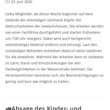
Beitrag
23. Juni 2026
veröffentlicht:
Liebe Mitglieder, ab dieser Woche beginnen auf dem
Gelände der ehemaligen Gärtnerei Köpfer die
Abbrucharbeiten der Gewächshäuser. Die Arbeiten werden
von einer Fachfirma durchgeführt und starten frühestens
um 7:00 Uhr morgens. Dabei wird auch fachgerecht
asbesthaltiges Material entfernt und entsorgt. Laut den
zuständigen Behörden entstehen dadurch keine Gefahren
für die Anwohner. Während der Arbeiten kann es zeitweise
zu Lärm, Staub und Einschränkungen bei den
Parkmöglichkeiten in der Wiesenstraße kommen. Die
Verantwortlichen bemühen sich, die Beeinträchtigungen so
gering und kurz wie möglich zu halten.
📣Absage des Kinder- und