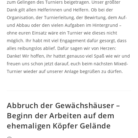
zum Gelingen des Turniers beigetragen. Unser größter
Dank gilt allen Helferinnen und Helfern. Ob bei der
Organisation, der Turnierleitung, der Bewirtung, dem Auf-
und Abbau oder den vielen Aufgaben im Hintergrund –
ohne euren Einsatz wäre ein Turnier wie dieses nicht
möglich. Ihr habt mit viel Engagement dafür gesorgt, dass
alles reibungslos ablief. Dafür sagen wir von Herzen:
Danke! Wir hoffen, ihr hattet genauso viel Spaß wie wir und
freuen uns schon jetzt darauf, euch beim nächsten Mixed-
Turnier wieder auf unserer Anlage begrüßen zu dürfen.
Abbruch der Gewächshäuser –
Beginn der Arbeiten auf dem
ehemaligen Köpfer Gelände