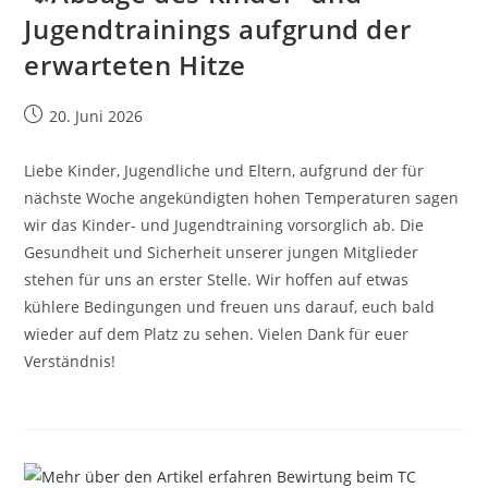
Jugendtrainings aufgrund der
erwarteten Hitze
Beitrag
20. Juni 2026
veröffentlicht:
Liebe Kinder, Jugendliche und Eltern, aufgrund der für
nächste Woche angekündigten hohen Temperaturen sagen
wir das Kinder- und Jugendtraining vorsorglich ab. Die
Gesundheit und Sicherheit unserer jungen Mitglieder
stehen für uns an erster Stelle. Wir hoffen auf etwas
kühlere Bedingungen und freuen uns darauf, euch bald
wieder auf dem Platz zu sehen. Vielen Dank für euer
Verständnis!