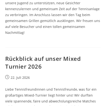
unsere Jugend zu unterstützen, neue Gesichter
kennenzulernen und gemeinsam Zeit auf der Tennisanlage
zu verbringen. Im Anschluss lassen wir den Tag beim
gemeinsamen Grillen gemütlich ausklingen. Wir freuen uns
auf viele Besucher und einen tollen gemeinsamen
Nachmittag!
Rückblick auf unser Mixed
Turnier 2026
Beitrag
22. Juli 2026
veröffentlicht:
Liebe Tennisfreundinnen und Tennisfreunde, was für ein
großartiges Mixed-Turnier liegt hinter uns! Wir durften
viele spannende, faire und abwechslungsreiche Matches