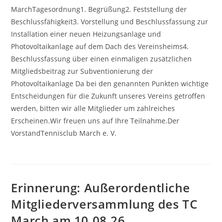
MarchTagesordnung1. Begrüßung2. Feststellung der
Beschlussfähigkeit3. Vorstellung und Beschlussfassung zur
Installation einer neuen Heizungsanlage und
Photovoltaikanlage auf dem Dach des Vereinsheims4.
Beschlussfassung über einen einmaligen zusätzlichen
Mitgliedsbeitrag zur Subventionierung der
Photovoltaikanlage Da bei den genannten Punkten wichtige
Entscheidungen für die Zukunft unseres Vereins getroffen
werden, bitten wir alle Mitglieder um zahlreiches
Erscheinen.Wir freuen uns auf Ihre Teilnahme.Der
VorstandTennisclub March e. V.
Erinnerung: Außerordentliche
Mitgliederversammlung des TC
March am 10.08.26