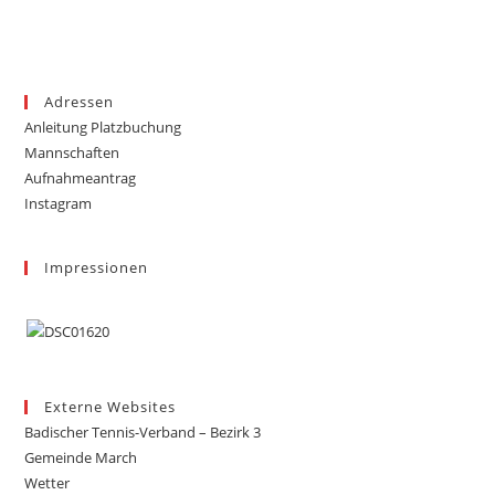
Adressen
Anleitung Platzbuchung
Mannschaften
Aufnahmeantrag
Instagram
Impressionen
Externe Websites
Badischer Tennis-Verband – Bezirk 3
Gemeinde March
Wetter