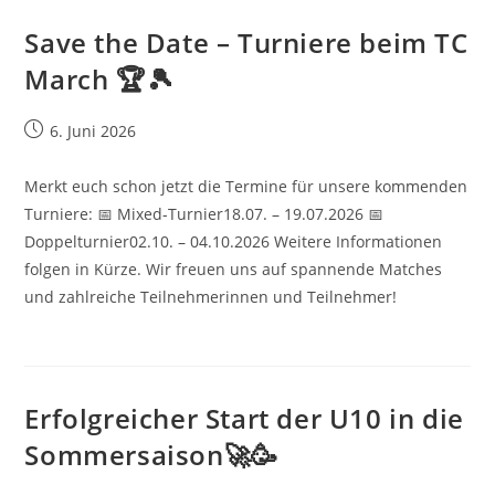
Save the Date – Turniere beim TC
March 🏆🎾
Beitrag
6. Juni 2026
veröffentlicht:
Merkt euch schon jetzt die Termine für unsere kommenden
Turniere: 📅 Mixed-Turnier18.07. – 19.07.2026 📅
Doppelturnier02.10. – 04.10.2026 Weitere Informationen
folgen in Kürze. Wir freuen uns auf spannende Matches
und zahlreiche Teilnehmerinnen und Teilnehmer!
Erfolgreicher Start der U10 in die
Sommersaison🚀🥳