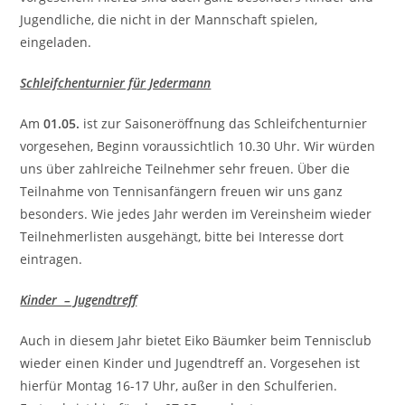
Jugendliche, die nicht in der Mannschaft spielen,
eingeladen.
Schleifchenturnier für Jedermann
Am
01.05.
ist zur Saisoneröffnung das Schleifchenturnier
vorgesehen, Beginn voraussichtlich 10.30 Uhr. Wir würden
uns über zahlreiche Teilnehmer sehr freuen. Über die
Teilnahme von Tennisanfängern freuen wir uns ganz
besonders. Wie jedes Jahr werden im Vereinsheim wieder
Teilnehmerlisten ausgehängt, bitte bei Interesse dort
eintragen.
Kinder – Jugendtreff
Auch in diesem Jahr bietet Eiko Bäumker beim Tennisclub
wieder einen Kinder und Jugendtreff an. Vorgesehen ist
hierfür Montag 16-17 Uhr, außer in den Schulferien.