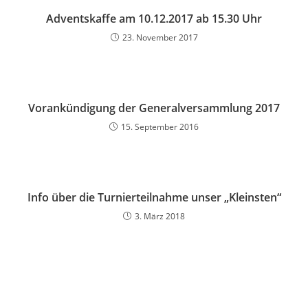
Adventskaffe am 10.12.2017 ab 15.30 Uhr
23. November 2017
Vorankündigung der Generalversammlung 2017
15. September 2016
Info über die Turnierteilnahme unser „Kleinsten“
3. März 2018