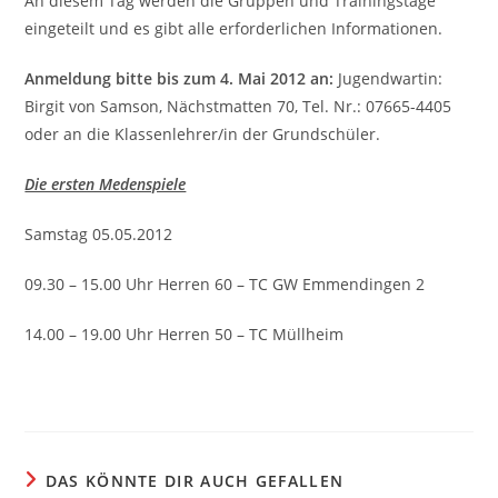
An diesem Tag werden die Gruppen und Trainingstage
eingeteilt und es gibt alle erforderlichen Informationen.
Anmeldung bitte bis zum 4. Mai 2012 an:
Jugendwartin:
Birgit von Samson, Nächstmatten 70, Tel. Nr.: 07665-4405
oder an die Klassenlehrer/in der Grundschüler.
Die ersten Medenspiele
Samstag 05.05.2012
09.30 – 15.00 Uhr Herren 60 – TC GW Emmendingen 2
14.00 – 19.00 Uhr Herren 50 – TC Müllheim
DAS KÖNNTE DIR AUCH GEFALLEN