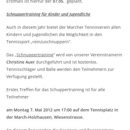
Erstmals ist hierfür der
07.05
. geplant.
Schnuppertraining für Kinder und Jugendliche
Auch in diesem Jahr bietet der Marcher Tennisverein allen
Kindern und Jugendlichen die Möglichkeit in den
Tennissport „reinzuschnuppern“.
Das „
Schnuppertraining
“ wird von unserer Vereinstrainerin
Christine Auer
durchgeführt und ist kostenlos.
Tennisschläger und Bälle werden den Teilnehmern zur
Verfügung gestellt.
Erstes Treffen für das Schuppertraining ist für alle
Teilnehmer
am Montag 7. Mai 2012 um 17:00 auf dem Tennisplatz in
der March-Holzhausen, Wiesenstrasse.