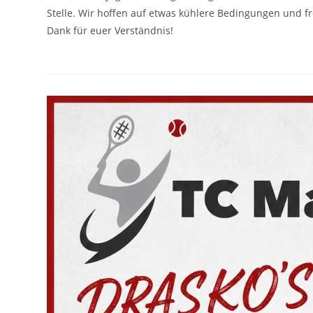
Stelle. Wir hoffen auf etwas kühlere Bedingungen und f
Dank für euer Verständnis!