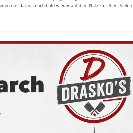
reuen uns darauf, euch bald wieder auf dem Platz zu sehen. Vielen