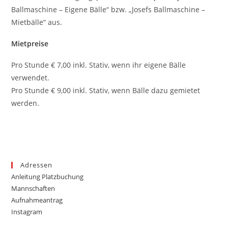
Ballmaschine – Eigene Bälle“ bzw. „Josefs Ballmaschine –
Mietbälle“ aus.
Mietpreise
Pro Stunde € 7,00 inkl. Stativ, wenn ihr eigene Bälle
verwendet.
Pro Stunde € 9,00 inkl. Stativ, wenn Bälle dazu gemietet
werden.
Adressen
Anleitung Platzbuchung
Mannschaften
Aufnahmeantrag
Instagram