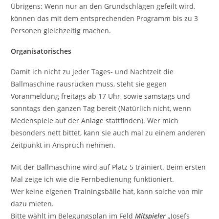
Übrigens: Wenn nur an den Grundschlägen gefeilt wird,
können das mit dem entsprechenden Programm bis zu 3
Personen gleichzeitig machen.
Organisatorisches
Damit ich nicht zu jeder Tages- und Nachtzeit die
Ballmaschine rausrücken muss, steht sie gegen
Voranmeldung freitags ab 17 Uhr, sowie samstags und
sonntags den ganzen Tag bereit (Natürlich nicht, wenn
Medenspiele auf der Anlage stattfinden). Wer mich
besonders nett bittet, kann sie auch mal zu einem anderen
Zeitpunkt in Anspruch nehmen.
Mit der Ballmaschine wird auf Platz 5 trainiert. Beim ersten
Mal zeige ich wie die Fernbedienung funktioniert.
Wer keine eigenen Trainingsbälle hat, kann solche von mir
dazu mieten.
Bitte wählt im Belegungsplan im Feld
Mitspieler
„Josefs