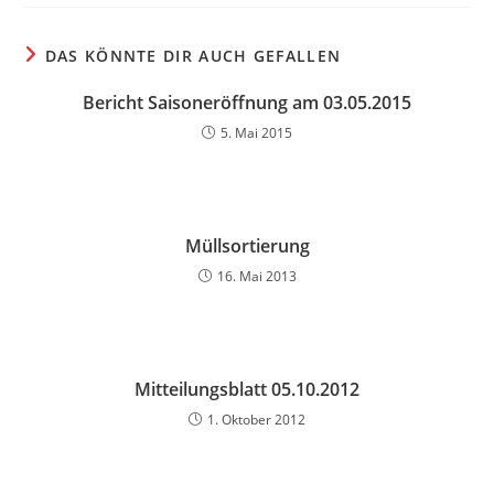
DAS KÖNNTE DIR AUCH GEFALLEN
Bericht Saisoneröffnung am 03.05.2015
5. Mai 2015
Müllsortierung
16. Mai 2013
Mitteilungsblatt 05.10.2012
1. Oktober 2012