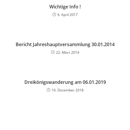
Wichtige Info !
6. April 2017
Bericht Jahreshauptversammlung 30.01.2014
22. März 2014
Dreikönigswanderung am 06.01.2019
16. Dezember 2018