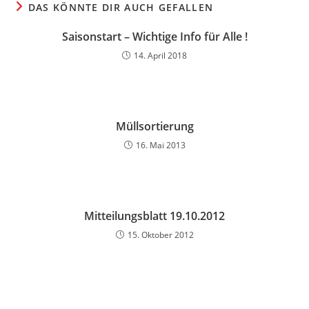
DAS KÖNNTE DIR AUCH GEFALLEN
Saisonstart – Wichtige Info für Alle !
14. April 2018
Müllsortierung
16. Mai 2013
Mitteilungsblatt 19.10.2012
15. Oktober 2012