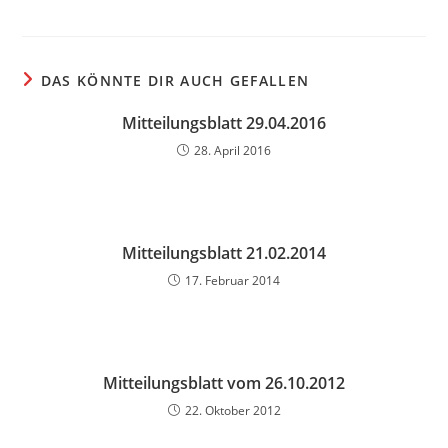
DAS KÖNNTE DIR AUCH GEFALLEN
Mitteilungsblatt 29.04.2016
28. April 2016
Mitteilungsblatt 21.02.2014
17. Februar 2014
Mitteilungsblatt vom 26.10.2012
22. Oktober 2012