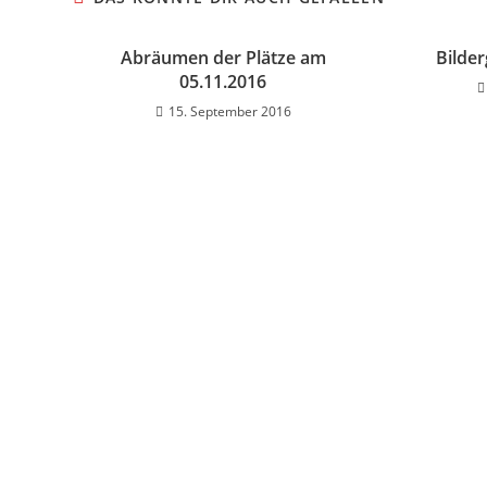
Abräumen der Plätze am
Bilder
05.11.2016
15. September 2016