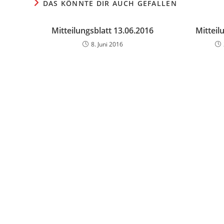
DAS KÖNNTE DIR AUCH GEFALLEN
Mitteilungsblatt 13.06.2016
Mitteil
8. Juni 2016