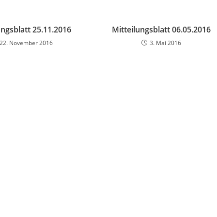
ungsblatt 25.11.2016
Mitteilungsblatt 06.05.2016
22. November 2016
3. Mai 2016