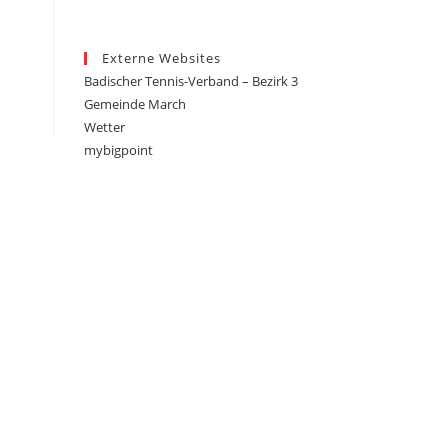
Externe Websites
Badischer Tennis-Verband – Bezirk 3
Gemeinde March
Wetter
mybigpoint