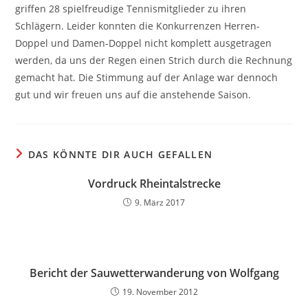
griffen 28 spielfreudige Tennismitglieder zu ihren
Schlägern. Leider konnten die Konkurrenzen Herren-
Doppel und Damen-Doppel nicht komplett ausgetragen
werden, da uns der Regen einen Strich durch die Rechnung
gemacht hat. Die Stimmung auf der Anlage war dennoch
gut und wir freuen uns auf die anstehende Saison.
DAS KÖNNTE DIR AUCH GEFALLEN
Vordruck Rheintalstrecke
9. März 2017
Bericht der Sauwetterwanderung von Wolfgang
19. November 2012