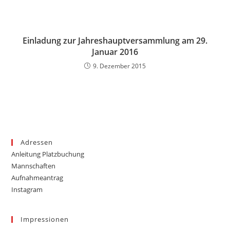
Einladung zur Jahreshauptversammlung am 29.
Januar 2016
9. Dezember 2015
Adressen
Anleitung Platzbuchung
Mannschaften
Aufnahmeantrag
Instagram
Impressionen