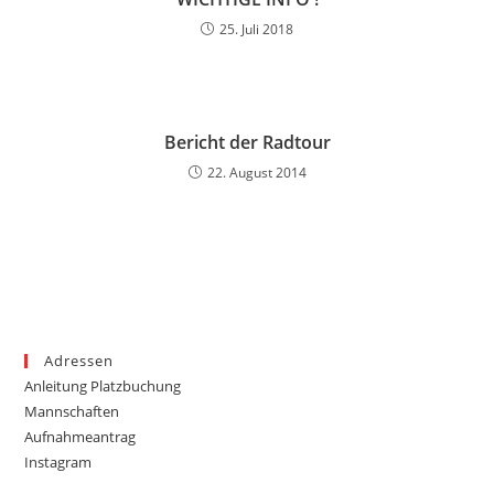
25. Juli 2018
Bericht der Radtour
22. August 2014
Adressen
Anleitung Platzbuchung
Mannschaften
Aufnahmeantrag
Instagram