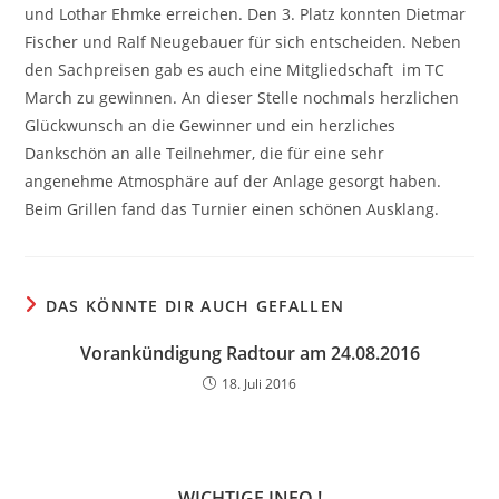
und Lothar Ehmke erreichen. Den 3. Platz konnten Dietmar
Fischer und Ralf Neugebauer für sich entscheiden. Neben
den Sachpreisen gab es auch eine Mitgliedschaft im TC
March zu gewinnen. An dieser Stelle nochmals herzlichen
Glückwunsch an die Gewinner und ein herzliches
Dankschön an alle Teilnehmer, die für eine sehr
angenehme Atmosphäre auf der Anlage gesorgt haben.
Beim Grillen fand das Turnier einen schönen Ausklang.
DAS KÖNNTE DIR AUCH GEFALLEN
Vorankündigung Radtour am 24.08.2016
18. Juli 2016
WICHTIGE INFO !