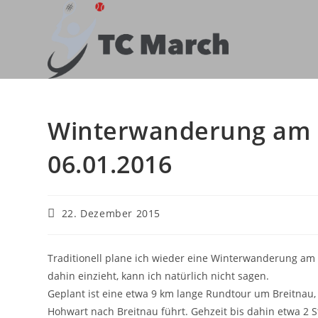
Zum
Inhalt
springen
Winterwanderung am 
06.01.2016
Beitrag
22. Dezember 2015
veröffentlicht:
Traditionell plane ich wieder eine Winterwanderung am 
dahin einzieht, kann ich natürlich nicht sagen.
Geplant ist eine etwa 9 km lange Rundtour um Breitnau
Hohwart nach Breitnau führt. Gehzeit bis dahin etwa 2 