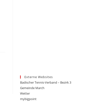
Externe Websites
Badischer Tennis-Verband – Bezirk 3
Gemeinde March
Wetter
mybigpoint