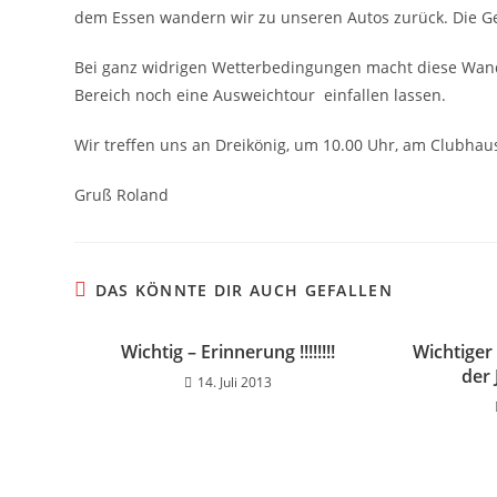
dem Essen wandern wir zu unseren Autos zurück. Die Ge
Bei ganz widrigen Wetterbedingungen macht diese Wand
Bereich noch eine Ausweichtour einfallen lassen.
Wir treffen uns an Dreikönig, um 10.00 Uhr, am Clubha
Gruß Roland
DAS KÖNNTE DIR AUCH GEFALLEN
Wichtig – Erinnerung !!!!!!!!
Wichtiger
der
14. Juli 2013