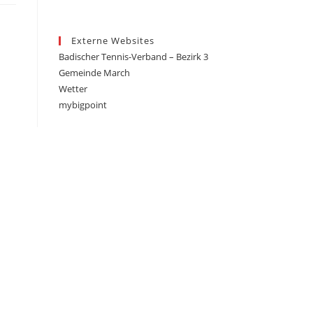
Externe Websites
Badischer Tennis-Verband – Bezirk 3
Gemeinde March
Wetter
mybigpoint