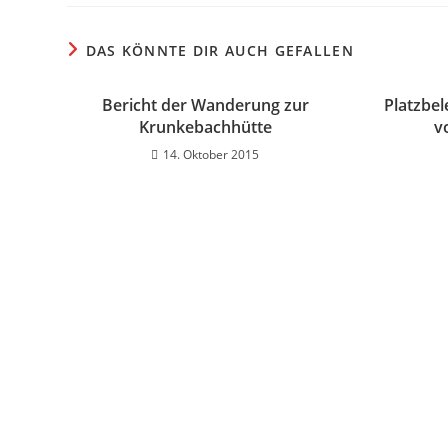
DAS KÖNNTE DIR AUCH GEFALLEN
Bericht der Wanderung zur
Platzbe
Krunkebachhütte
v
14. Oktober 2015