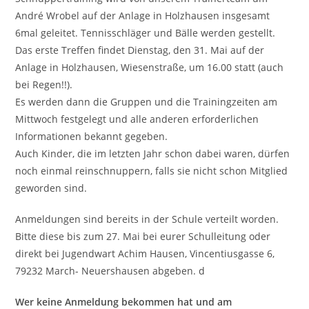
André Wrobel auf der Anlage in Holzhausen insgesamt
6mal geleitet. Tennisschläger und Bälle werden gestellt.
Das erste Treffen findet Dienstag, den 31. Mai auf der
Anlage in Holzhausen, Wiesenstraße, um 16.00 statt (auch
bei Regen!!).
Es werden dann die Gruppen und die Trainingzeiten am
Mittwoch festgelegt und alle anderen erforderlichen
Informationen bekannt gegeben.
Auch Kinder, die im letzten Jahr schon dabei waren, dürfen
noch einmal reinschnuppern, falls sie nicht schon Mitglied
geworden sind.
Anmeldungen sind bereits in der Schule verteilt worden.
Bitte diese bis zum 27. Mai bei eurer Schulleitung oder
direkt bei Jugendwart Achim Hausen, Vincentiusgasse 6,
79232 March- Neuershausen abgeben. d
Wer keine Anmeldung bekommen hat und am