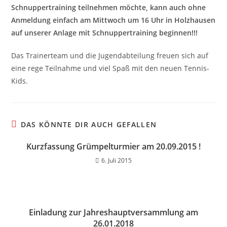
Schnuppertraining teilnehmen möchte, kann auch ohne
Anmeldung einfach am Mittwoch um 16 Uhr in Holzhausen
auf unserer Anlage mit Schnuppertraining beginnen!!!
Das Trainerteam und die Jugendabteilung freuen sich auf
eine rege Teilnahme und viel Spaß mit den neuen Tennis-
Kids.
DAS KÖNNTE DIR AUCH GEFALLEN
Kurzfassung Grümpelturmier am 20.09.2015 !
6. Juli 2015
Einladung zur Jahreshauptversammlung am
26.01.2018