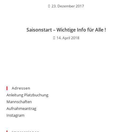
23. Dezember 2017
Saisonstart – Wichtige Info für Alle !
14. April 2018
Adressen
Anleitung Platzbuchung
Mannschaften
Aufnahmeantrag
Instagram