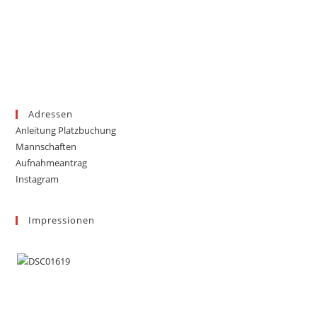
Adressen
Anleitung Platzbuchung
Mannschaften
Aufnahmeantrag
Instagram
Impressionen