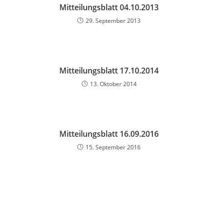
Mitteilungsblatt 04.10.2013
29. September 2013
Mitteilungsblatt 17.10.2014
13. Oktober 2014
Mitteilungsblatt 16.09.2016
15. September 2016