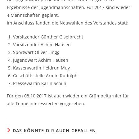
Ergebnisse der Jugendmannschaften. Für 2017 sind wieder
4 Mannschaften geplant.
Im Anschluss fanden die Neuwahlen des Vorstandes statt:
Vorsitzender Günther Giselbrecht
Vorsitzender Achim Hausen
Sportwart Oliver Lingg
Jugendwart Achim Hausen
Kassenwartin Heidrun Muy
Geschäftsstelle Armin Rudolph
Pressewartin Karin Schilli
Für den 08.10.2017 ist auch wieder ein Grümpelturnier für
alle Tennisinteressierten vorgesehen.
DAS KÖNNTE DIR AUCH GEFALLEN