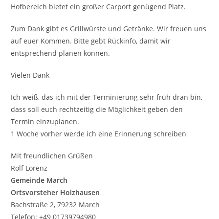
Hofbereich bietet ein großer Carport genügend Platz.
Zum Dank gibt es Grillwürste und Getränke. Wir freuen uns
auf euer Kommen. Bitte gebt Rückinfo, damit wir
entsprechend planen können.
Vielen Dank
Ich weiß, das ich mit der Terminierung sehr früh dran bin,
dass soll euch rechtzeitig die Möglichkeit geben den
Termin einzuplanen.
1 Woche vorher werde ich eine Erinnerung schreiben
Mit freundlichen Grüßen
Rolf Lorenz
Gemeinde March
Ortsvorsteher Holzhausen
Bachstraße 2, 79232 March
Telefon: +49 01739794980