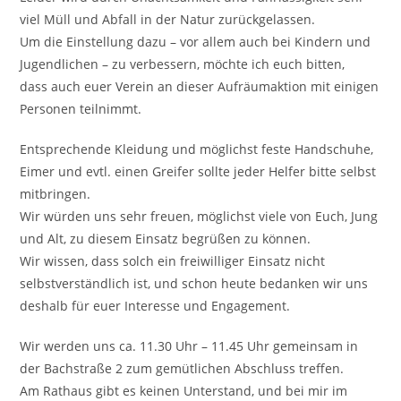
viel Müll und Abfall in der Natur zurückgelassen.
Um die Einstellung dazu – vor allem auch bei Kindern und
Jugendlichen – zu verbessern, möchte ich euch bitten,
dass auch euer Verein an dieser Aufräumaktion mit einigen
Personen teilnimmt.
Entsprechende Kleidung und möglichst feste Handschuhe,
Eimer und evtl. einen Greifer sollte jeder Helfer bitte selbst
mitbringen.
Wir würden uns sehr freuen, möglichst viele von Euch, Jung
und Alt, zu diesem Einsatz begrüßen zu können.
Wir wissen, dass solch ein freiwilliger Einsatz nicht
selbstverständlich ist, und schon heute bedanken wir uns
deshalb für euer Interesse und Engagement.
Wir werden uns ca. 11.30 Uhr – 11.45 Uhr gemeinsam in
der Bachstraße 2 zum gemütlichen Abschluss treffen.
Am Rathaus gibt es keinen Unterstand, und bei mir im