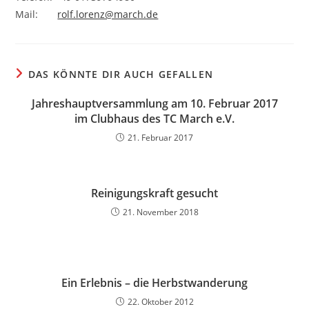
Mail:
rolf.lorenz@march.de
DAS KÖNNTE DIR AUCH GEFALLEN
Jahreshauptversammlung am 10. Februar 2017
im Clubhaus des TC March e.V.
21. Februar 2017
Reinigungskraft gesucht
21. November 2018
Ein Erlebnis – die Herbstwanderung
22. Oktober 2012