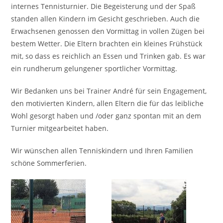
internes Tennisturnier. Die Begeisterung und der Spaß
standen allen Kindern im Gesicht geschrieben. Auch die
Erwachsenen genossen den Vormittag in vollen Zügen bei
bestem Wetter. Die Eltern brachten ein kleines Frühstück
mit, so dass es reichlich an Essen und Trinken gab. Es war
ein rundherum gelungener sportlicher Vormittag.
Wir Bedanken uns bei Trainer André für sein Engagement,
den motivierten Kindern, allen Eltern die für das leibliche
Wohl gesorgt haben und /oder ganz spontan mit an dem
Turnier mitgearbeitet haben.
Wir wünschen allen Tenniskindern und Ihren Familien
schöne Sommerferien.