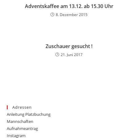
Adventskaffee am 13.12. ab 15.30 Uhr
8. Dezember 2015
Zuschauer gesucht !
21. Juni 2017
Adressen
Anleitung Platzbuchung
Mannschaften
Aufnahmeantrag
Instagram