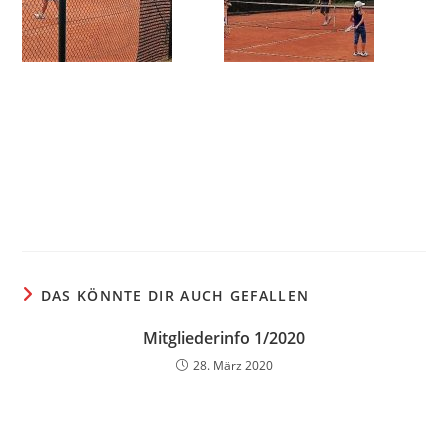
DAS KÖNNTE DIR AUCH GEFALLEN
Mitgliederinfo 1/2020
28. März 2020