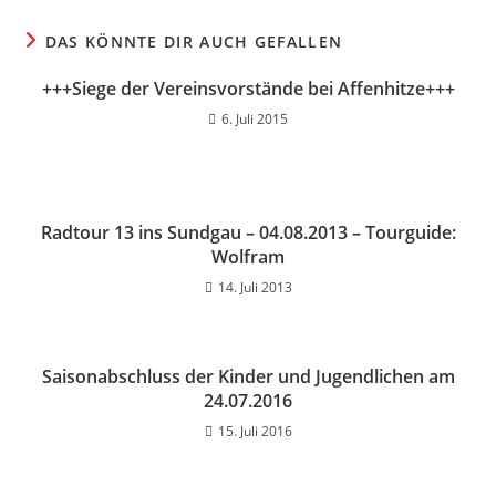
DAS KÖNNTE DIR AUCH GEFALLEN
+++Siege der Vereinsvorstände bei Affenhitze+++
6. Juli 2015
Radtour 13 ins Sundgau – 04.08.2013 – Tourguide:
Wolfram
14. Juli 2013
Saisonabschluss der Kinder und Jugendlichen am
24.07.2016
15. Juli 2016