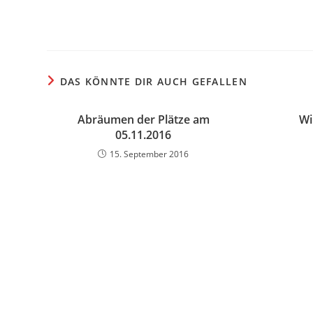
DAS KÖNNTE DIR AUCH GEFALLEN
Abräumen der Plätze am
Wi
05.11.2016
15. September 2016