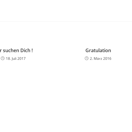
r suchen Dich !
Gratulation
18. Juli 2017
2. März 2016