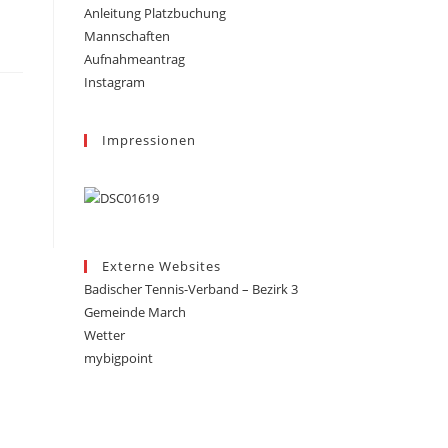
Anleitung Platzbuchung
Mannschaften
Aufnahmeantrag
Instagram
Impressionen
Externe Websites
Badischer Tennis-Verband – Bezirk 3
Gemeinde March
Wetter
mybigpoint