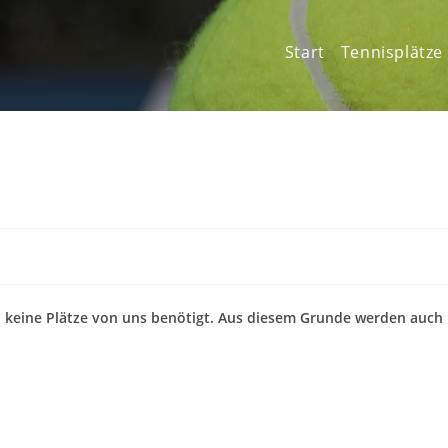
Start
Tennisplätze
 keine Plätze von uns benötigt. Aus diesem Grunde werden auch