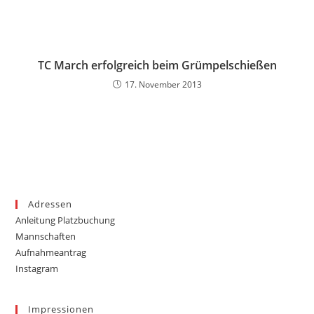
TC March erfolgreich beim Grümpelschießen
17. November 2013
Adressen
Anleitung Platzbuchung
Mannschaften
Aufnahmeantrag
Instagram
Impressionen