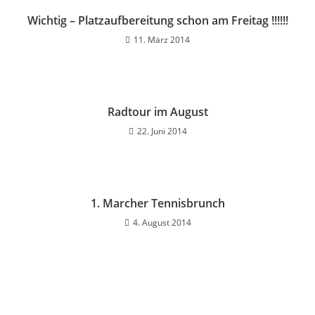
Wichtig – Platzaufbereitung schon am Freitag !!!!!!
11. März 2014
Radtour im August
22. Juni 2014
1. Marcher Tennisbrunch
4. August 2014