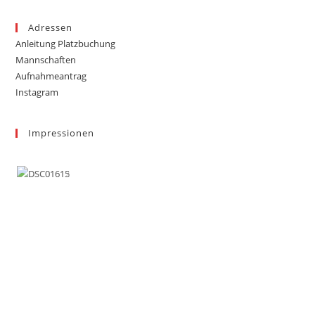
Adressen
Anleitung Platzbuchung
Mannschaften
Aufnahmeantrag
Instagram
Impressionen