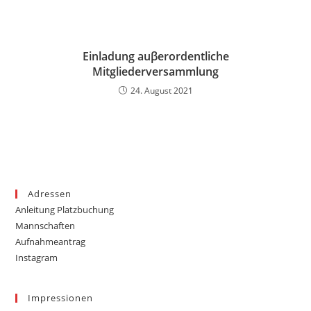
Einladung auβerordentliche
Mitgliederversammlung
24. August 2021
Adressen
Anleitung Platzbuchung
Mannschaften
Aufnahmeantrag
Instagram
Impressionen