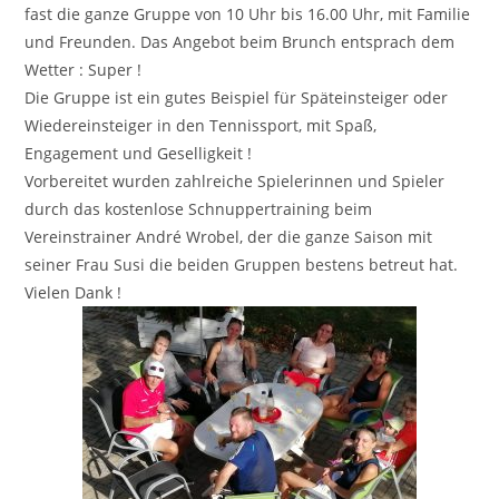
fast die ganze Gruppe von 10 Uhr bis 16.00 Uhr, mit Familie
und Freunden. Das Angebot beim Brunch entsprach dem
Wetter : Super !
Die Gruppe ist ein gutes Beispiel für Späteinsteiger oder
Wiedereinsteiger in den Tennissport, mit Spaß,
Engagement und Geselligkeit !
Vorbereitet wurden zahlreiche Spielerinnen und Spieler
durch das kostenlose Schnuppertraining
beim
Vereinstrainer André Wrobel, der die ganze Saison mit
seiner Frau Susi die beiden Gruppen bestens betreut hat.
Vielen Dank !