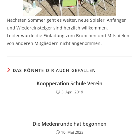
Nächsten Sommer geht es weiter, neue Spieler, Anfänger
und Wiedereinsteiger sind herzlich willkommen.
Leider wurde die Einladung zum Brunchen und Mitspielen
von anderen Mitgliedern nicht angenommen.
DAS KÖNNTE DIR AUCH GEFALLEN
Koopperation Schule Verein
3. April 2019
Die Medenrunde hat begonnen
10. Mai 2023