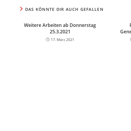
DAS KÖNNTE DIR AUCH GEFALLEN
Weitere Arbeiten ab Donnerstag
25.3.2021
Gene
17. März 2021