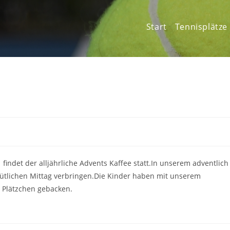
Start
Tennisplätze
, findet der alljährliche Advents Kaffee statt.In unserem adventlich
tlichen Mittag verbringen.Die Kinder haben mit unserem
 Plätzchen gebacken.