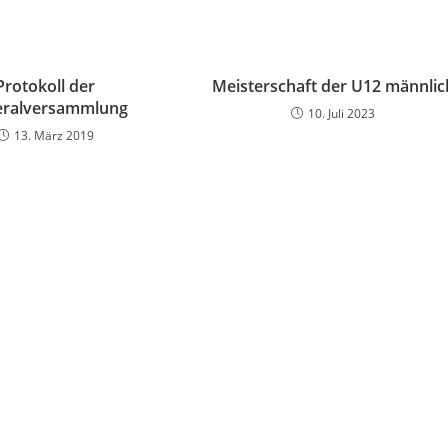
Protokoll der
Meisterschaft der U12 männlic
ralversammlung
10. Juli 2023
13. März 2019