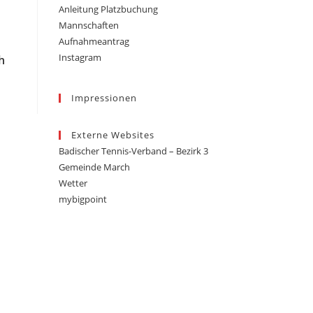
Anleitung Platzbuchung
Mannschaften
Aufnahmeantrag
Instagram
h
Impressionen
Externe Websites
Badischer Tennis-Verband – Bezirk 3
Gemeinde March
Wetter
mybigpoint