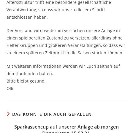
Altersstruktur trifft eine besondere gesellschaftliche
Verantwortung, so dass wir uns zu diesem Schritt
entschlossen haben.
Der Vorstand wird weiterhin versuchen unsere Anlage in
einen spielbereiten Zustand zu versetzen, allerdings ohne
Helfer-Gruppen und größeren Veranstaltungen, so dass wir
zu einem späteren Zeitpunkt in die Saison starten können.
Mit weiteren Informationen werden wir Euch zeitnah auf
dem Laufenden halten.
Bitte bleibt gesund,
Olli.
DAS KÖNNTE DIR AUCH GEFALLEN
Sparkassencup auf unserer Anlage ab morgen