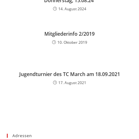
Donnerstag, 15.08.24
14. August 2024
Mitgliederinfo 2/2019
10. Oktober 2019
Jugendturnier des TC March am 18.09.2021
17. August 2021
Adressen