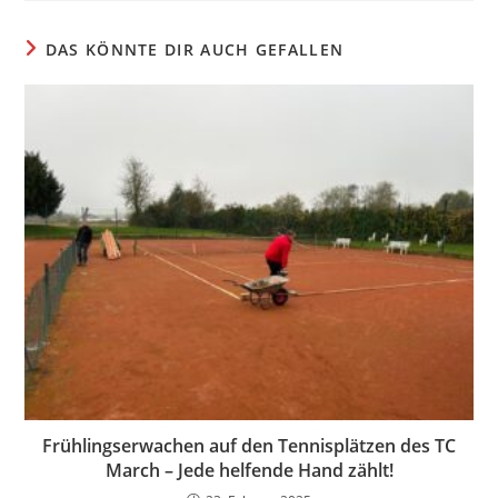
DAS KÖNNTE DIR AUCH GEFALLEN
Frühlingserwachen auf den Tennisplätzen des TC
March – Jede helfende Hand zählt!