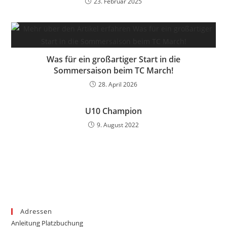
23. Februar 2025
Was für ein großartiger Start in die
Sommersaison beim TC March!
28. April 2026
U10 Champion
9. August 2022
Adressen
Anleitung Platzbuchung