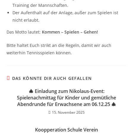
Training der Mannschaften.
Der Aufenthalt auf der Anlage, außer zum Spielen ist
nicht erlaubt.
Das Motto lautet:
Kommen – Spielen – Gehen!
Bitte haltet Euch strikt an die Regeln, damit wir auch
weiterhin Tennisspielen können.
DAS KÖNNTE DIR AUCH GEFALLEN
🎄 Einladung zum Nikolaus-Event:
Spielenachmittag für Kinder und gemütliche
Abendrunde für Erwachsene am 06.12.25 🎄
15. November 2025
Koopperation Schule Verein