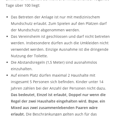
Tage über 100 liegt:
Das Betreten der Anlage ist nur mit medizinischem
Mundschutz erlaubt. Zum Spielen auf den Plätzen darf
der Mundschutz abgenommen werden.
Das Vereinsheim ist geschlossen und darf nicht betreten
werden. Insbesondere dürfen auch die Umkleiden nicht
verwendet werden. Einzige Ausnahme ist die dringende
Nutzung der Toilette.
Die Abstandsregeln (1,5 Meter) sind ausnahmslos
einzuhalten.
Auf einem Platz dürfen maximal 2 Haushalte mit
insgesamt 5 Personen sich befinden. Kinder unter 14
Jahren zählen bei der Anzahl der Personen nicht dazu.
Das bedeutet, Einzel ist erlaubt, Doppel nur wenn die
Regel der zwei Haushalte eingehalten wird. Bspw. ein
Mixed aus zwei zusammenlebenden Paaren wäre
erlaubt.
Die Beschränkungen gelten auch für das