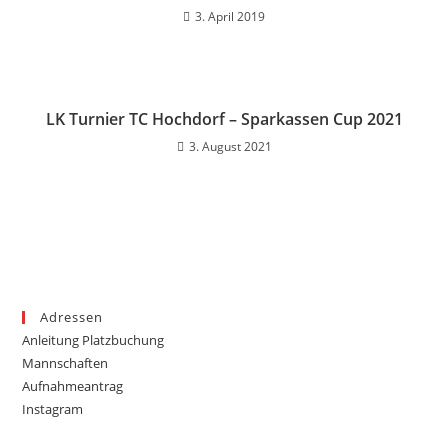
3. April 2019
LK Turnier TC Hochdorf – Sparkassen Cup 2021
3. August 2021
Adressen
Anleitung Platzbuchung
Mannschaften
Aufnahmeantrag
Instagram