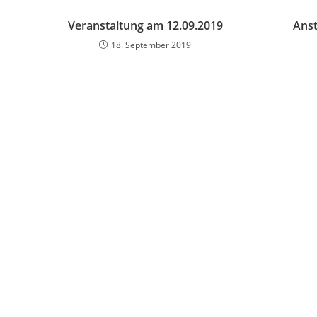
Veranstaltung am 12.09.2019
Ans
18. September 2019