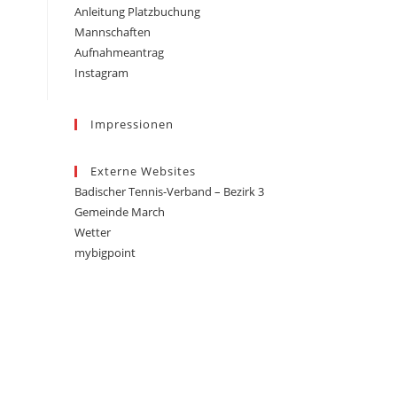
Anleitung Platzbuchung
Mannschaften
Aufnahmeantrag
Instagram
Impressionen
Externe Websites
Badischer Tennis-Verband – Bezirk 3
Gemeinde March
Wetter
mybigpoint