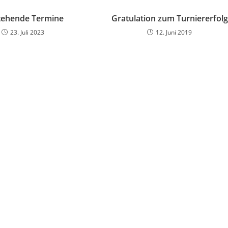
tehende Termine
Gratulation zum Turniererfolg
23. Juli 2023
12. Juni 2019