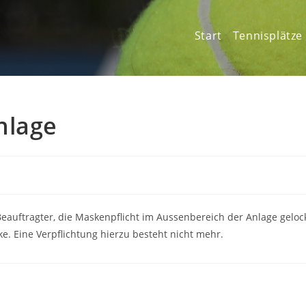
Start
Tennisplätze
nlage
Beauftragter, die Maskenpflicht im Aussenbereich der Anlage geloc
. Eine Verpflichtung hierzu besteht nicht mehr.