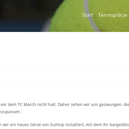
Start
Tennisplätze
vor dem TC March nicht halt. Daher sehen wir uns gezwungen, di
anzupassen.
wir ein neues Gerät von SumUp installiert, mit dem Ihr bargeldlo