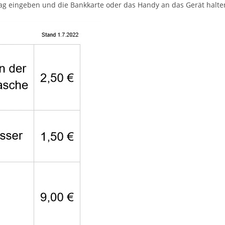
rag eingeben und die Bankkarte oder das Handy an das Gerät halte