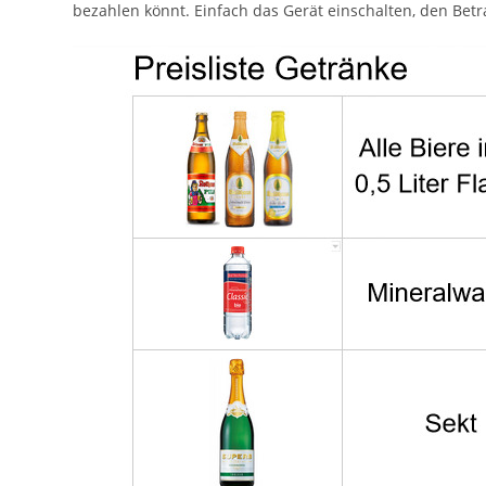
bezahlen könnt. Einfach das Gerät einschalten, den Bet