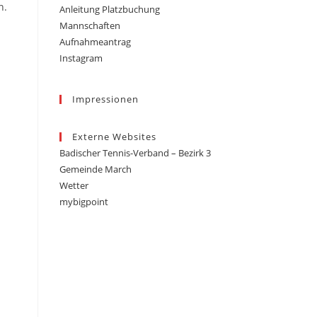
n.
Anleitung Platzbuchung
Mannschaften
Aufnahmeantrag
Instagram
Impressionen
Externe Websites
Badischer Tennis-Verband – Bezirk 3
Gemeinde March
Wetter
mybigpoint