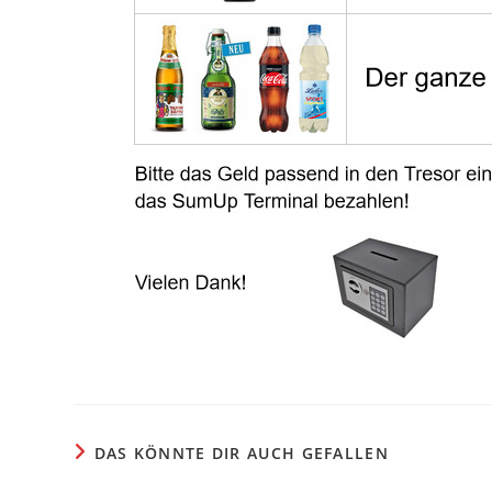
DAS KÖNNTE DIR AUCH GEFALLEN