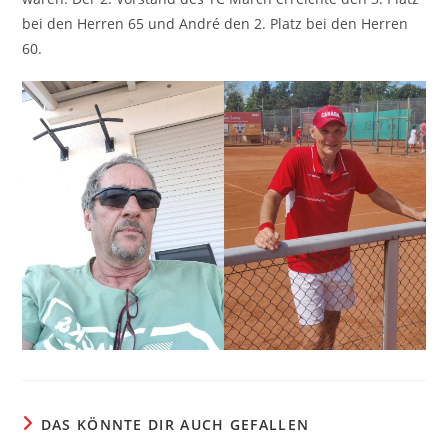
bei den Herren 65 und André den 2. Platz bei den Herren
60.
DAS KÖNNTE DIR AUCH GEFALLEN