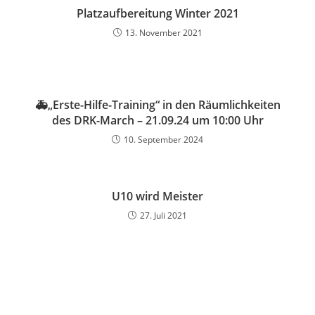
Platzaufbereitung Winter 2021
13. November 2021
🚑„Erste-Hilfe-Training“ in den Räumlichkeiten
des DRK-March – 21.09.24 um 10:00 Uhr
10. September 2024
U10 wird Meister
27. Juli 2021