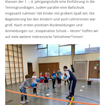
Klassen der 1. – 4. Jahrgangsstufe eine Einführung in die
Tennisgrundlagen, zudem parallel eine Ballschule.
Insgesamt nahmen 160 Kinder mit großem Spaß teil. Die
Begeisterung bei den Kindern und auch Lehrerinnen war
groß. Nach ersten positiven Rückmeldungen und
Anmeldungen zur „Kooperation Schule – Verein“ hoffen wir
auf viele weitere interessierte Teilnehmer*innen!