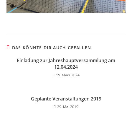
DAS KÖNNTE DIR AUCH GEFALLEN
Einladung zur Jahreshauptversammlung am
12.04.2024
15. März 2024
Geplante Veranstaltungen 2019
29. Mai 2019