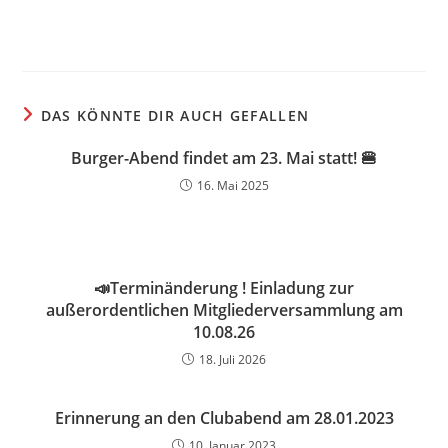
DAS KÖNNTE DIR AUCH GEFALLEN
Burger-Abend findet am 23. Mai statt! 🍔
16. Mai 2025
📣Terminänderung ! Einladung zur
außerordentlichen Mitgliederversammlung am
10.08.26
18. Juli 2026
Erinnerung an den Clubabend am 28.01.2023
10. Januar 2023