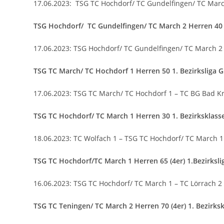
17.06.2023: TSG TC Hochdorf/ TC Gundelfingen/ TC March 
TSG Hochdorf/ TC Gundelfingen/ TC March 2 Herren 40 2
17.06.2023: TSG Hochdorf/ TC Gundelfingen/ TC March 2
TSG TC Marc
h/ TC Hochdorf 1 Herren 50 1. Bezirksliga G
17.06.2023: TSG TC March/ TC Hochdorf 1 – TC BG Bad Kr
TSG TC Hochdorf/ TC March
1 Herren 30 1. Bezirksklass
18.06.2023: TC Wolfach 1 – TSG TC Hochdorf/ TC March 1
TSG TC Hochdorf/TC March 1 Herren 65 (4er) 1.Bezirksli
16.06.2023: TSG TC Hochdorf/ TC March 1 – TC Lörrach 2 
TSG TC Teningen/ TC March 2 Herren 70 (4er) 1. Bezirksk