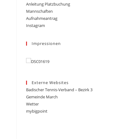
Anleitung Platzbuchung
Mannschaften
Aufnahmeantrag
Instagram
Impressionen
Externe Websites
Badischer Tennis-Verband – Bezirk 3
Gemeinde March
Wetter
mybigpoint