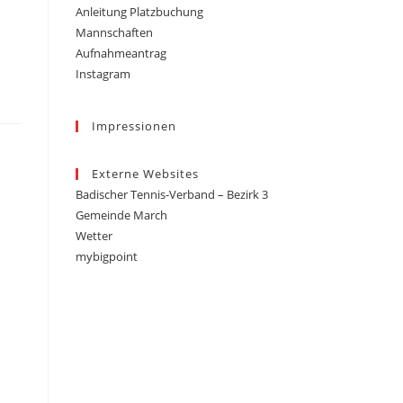
Anleitung Platzbuchung
Mannschaften
Aufnahmeantrag
Instagram
Impressionen
Externe Websites
Badischer Tennis-Verband – Bezirk 3
Gemeinde March
Wetter
mybigpoint