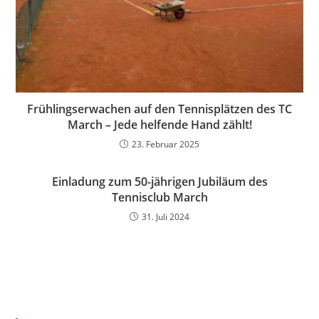
Frühlingserwachen auf den Tennisplätzen des TC
March – Jede helfende Hand zählt!
23. Februar 2025
Einladung zum 50-jährigen Jubiläum des
Tennisclub March
31. Juli 2024