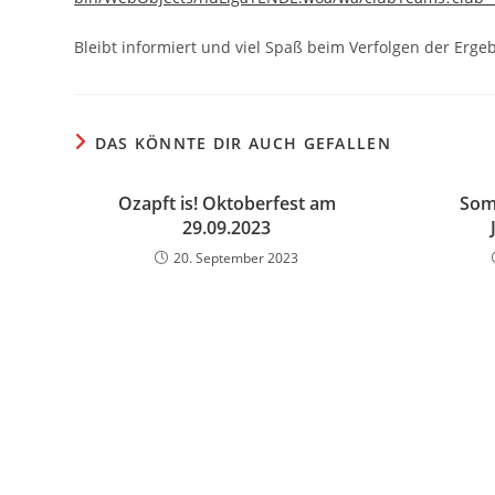
Bleibt informiert und viel Spaß beim Verfolgen der Ergeb
DAS KÖNNTE DIR AUCH GEFALLEN
Ozapft is! Oktoberfest am
Som
29.09.2023
20. September 2023