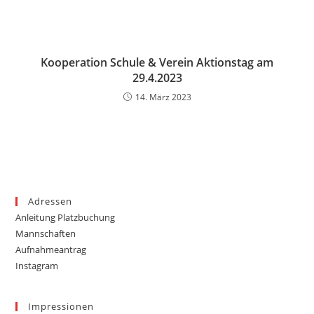
Kooperation Schule & Verein Aktionstag am
29.4.2023
14. März 2023
Adressen
Anleitung Platzbuchung
Mannschaften
Aufnahmeantrag
Instagram
Impressionen