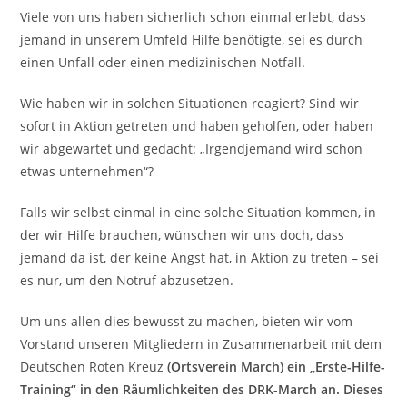
Viele von uns haben sicherlich schon einmal erlebt, dass
jemand in unserem Umfeld Hilfe benötigte, sei es durch
einen Unfall oder einen medizinischen Notfall.
Wie haben wir in solchen Situationen reagiert? Sind wir
sofort in Aktion getreten und haben geholfen, oder haben
wir abgewartet und gedacht: „Irgendjemand wird schon
etwas unternehmen“?
Falls wir selbst einmal in eine solche Situation kommen, in
der wir Hilfe brauchen, wünschen wir uns doch, dass
jemand da ist, der keine Angst hat, in Aktion zu treten – sei
es nur, um den Notruf abzusetzen.
Um uns allen dies bewusst zu machen, bieten wir vom
Vorstand unseren Mitgliedern in Zusammenarbeit mit dem
Deutschen Roten Kreuz
(Ortsverein March) ein „Erste-Hilfe-
Training“ in den Räumlichkeiten des DRK-March an. Dieses