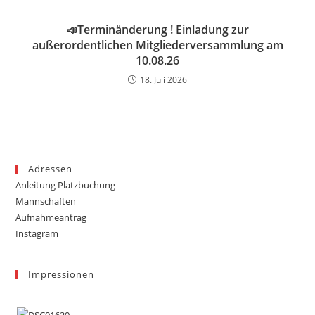
📣Terminänderung ! Einladung zur
außerordentlichen Mitgliederversammlung am
10.08.26
18. Juli 2026
Adressen
Anleitung Platzbuchung
Mannschaften
Aufnahmeantrag
Instagram
Impressionen