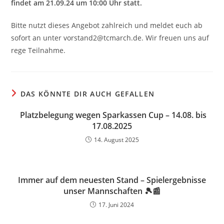
findet am 21.09.24 um 10:00 Uhr statt.
Bitte nutzt dieses Angebot zahlreich und meldet euch ab
sofort an unter vorstand2@tcmarch.de. Wir freuen uns auf
rege Teilnahme.
DAS KÖNNTE DIR AUCH GEFALLEN
Platzbelegung wegen Sparkassen Cup – 14.08. bis
17.08.2025
14. August 2025
Immer auf dem neuesten Stand – Spielergebnisse
unser Mannschaften 🎾📰
17. Juni 2024