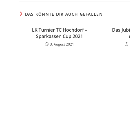
DAS KÖNNTE DIR AUCH GEFALLEN
LK Turnier TC Hochdorf –
Das Jubi
Sparkassen Cup 2021
3. August 2021