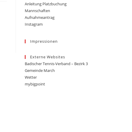
Anleitung Platzbuchung
Mannschaften
Aufnahmeantrag
Instagram
h
Impressionen
Externe Websites
Badischer Tennis-Verband – Bezirk 3
Gemeinde March
Wetter
mybigpoint