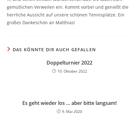
gemütlichen Verweilen ein. Kommt vorbei und genießt die
herrliche Aussicht auf unsere schönen Tennisplätze. Ein
großes Dankeschön an Matthias!
DAS KÖNNTE DIR AUCH GEFALLEN
Doppelturnier 2022
10. Oktober 2022
Es geht wieder los … aber bitte langsam!
9. Mai 2020