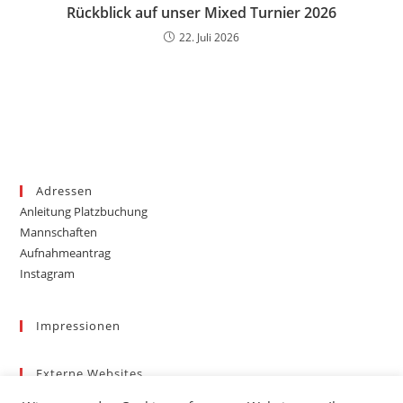
Rückblick auf unser Mixed Turnier 2026
22. Juli 2026
Adressen
Anleitung Platzbuchung
Mannschaften
Aufnahmeantrag
Instagram
Impressionen
Externe Websites
Badischer Tennis-Verband – Bezirk 3