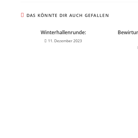
DAS KÖNNTE DIR AUCH GEFALLEN
Winterhallenrunde:
Bewirtun
11. Dezember 2023