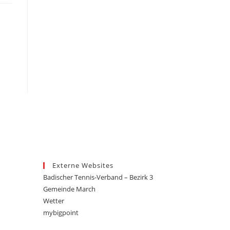
Externe Websites
Badischer Tennis-Verband – Bezirk 3
Gemeinde March
Wetter
mybigpoint