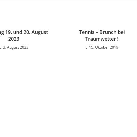
g 19. und 20. August
Tennis – Brunch bei
2023
Traumwetter !
3. August 2023
15. Oktober 2019