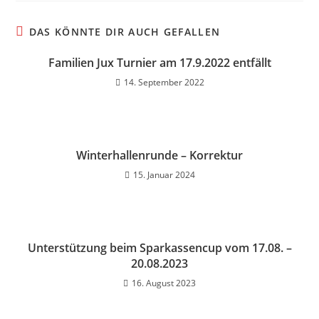
DAS KÖNNTE DIR AUCH GEFALLEN
Familien Jux Turnier am 17.9.2022 entfällt
14. September 2022
Winterhallenrunde – Korrektur
15. Januar 2024
Unterstützung beim Sparkassencup vom 17.08. –
20.08.2023
16. August 2023