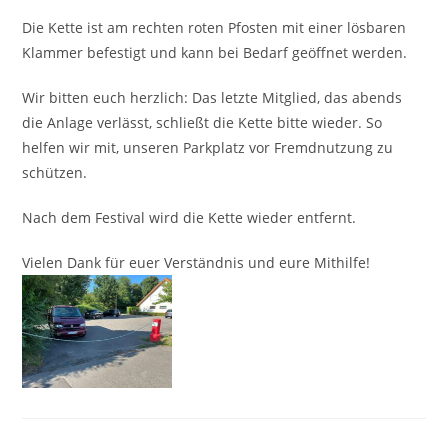
Die Kette ist am rechten roten Pfosten mit einer lösbaren
Klammer befestigt und kann bei Bedarf geöffnet werden.
Wir bitten euch herzlich: Das letzte Mitglied, das abends
die Anlage verlässt, schließt die Kette bitte wieder. So
helfen wir mit, unseren Parkplatz vor Fremdnutzung zu
schützen.
Nach dem Festival wird die Kette wieder entfernt.
Vielen Dank für euer Verständnis und eure Mithilfe!