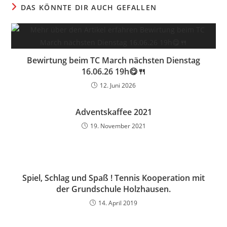
DAS KÖNNTE DIR AUCH GEFALLEN
Bewirtung beim TC March nächsten Dienstag
16.06.26 19h😋🍴
12. Juni 2026
Adventskaffee 2021
19. November 2021
Spiel, Schlag und Spaß ! Tennis Kooperation mit
der Grundschule Holzhausen.
14. April 2019