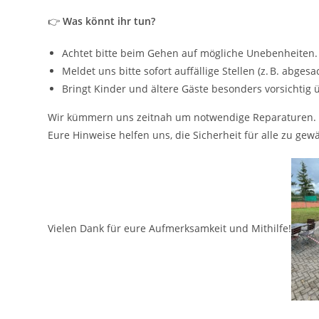
👉
Was könnt ihr tun?
Achtet bitte beim Gehen auf mögliche Unebenheiten.
Meldet uns bitte sofort auffällige Stellen (z. B. abges
Bringt Kinder und ältere Gäste besonders vorsichtig 
Wir kümmern uns zeitnah um notwendige Reparaturen.
Eure Hinweise helfen uns, die Sicherheit für alle zu gewä
Vielen Dank für eure Aufmerksamkeit und Mithilfe!