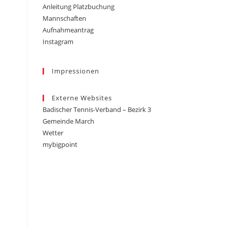
Anleitung Platzbuchung
Mannschaften
Aufnahmeantrag
Instagram
Impressionen
Externe Websites
Badischer Tennis-Verband – Bezirk 3
Gemeinde March
Wetter
mybigpoint