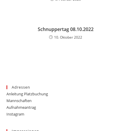
Schnuppertag 08.10.2022
10. Oktober 2022
Adressen
Anleitung Platzbuchung
Mannschaften
Aufnahmeantrag
Instagram