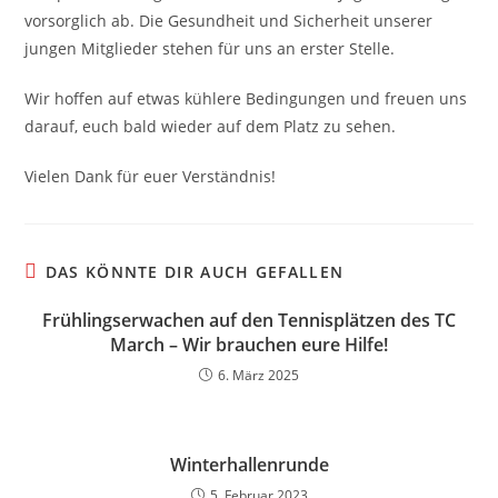
vorsorglich ab. Die Gesundheit und Sicherheit unserer
jungen Mitglieder stehen für uns an erster Stelle.
Wir hoffen auf etwas kühlere Bedingungen und freuen uns
darauf, euch bald wieder auf dem Platz zu sehen.
Vielen Dank für euer Verständnis!
DAS KÖNNTE DIR AUCH GEFALLEN
Frühlingserwachen auf den Tennisplätzen des TC
March – Wir brauchen eure Hilfe!
6. März 2025
Winterhallenrunde
5. Februar 2023