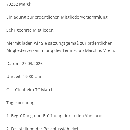
79232 March
Einladung zur ordentlichen Mitgliederversammlung
Sehr geehrte Mitglieder,
hiermit laden wir Sie satzungsgemäß zur ordentlichen
Mitgliederversammlung des Tennisclub March e. V. ein.
Datum: 27.03.2026
Uhrzeit: 19.30 Uhr
Ort: Clubheim TC March
Tagesordnung:
1. Begrüßung und Eröffnung durch den Vorstand
2. Feststellung der Beschlussfähigkeit