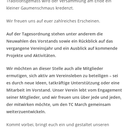
Traditionsgemäss wird der Versammlung am Ende ein
kleiner Gaumenschmaus kredenzt.
Wir freuen uns auf euer zahlreiches Erscheinen.
Auf der Tagesordnung stehen unter anderem die
Neuwahlen des Vorstands sowie ein Rückblick auf das
vergangene Vereinsjahr und ein Ausblick auf kommende
Projekte und Aktivitäten.
Wir möchten an dieser Stelle auch alle Mitglieder
ermutigen, sich aktiv am Vereinsleben zu beteiligen – sei
es durch neue Ideen, tatkräftige Unterstützung oder eine
Mitarbeit im Vorstand. Unser Verein lebt vom Engagement
seiner Mitglieder, und wir freuen uns über jede und jeden,
der mitwirken möchte, um den TC March gemeinsam
weiterzuentwickeln.
Kommt vorbei, bringt euch ein und gestaltet unseren