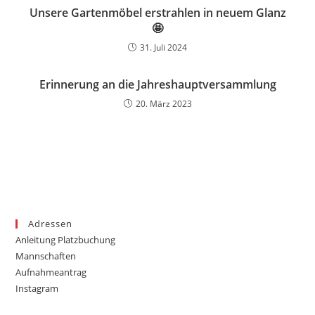
Unsere Gartenmöbel erstrahlen in neuem Glanz
🤩
31. Juli 2024
Erinnerung an die Jahreshauptversammlung
20. März 2023
Adressen
Anleitung Platzbuchung
Mannschaften
Aufnahmeantrag
Instagram