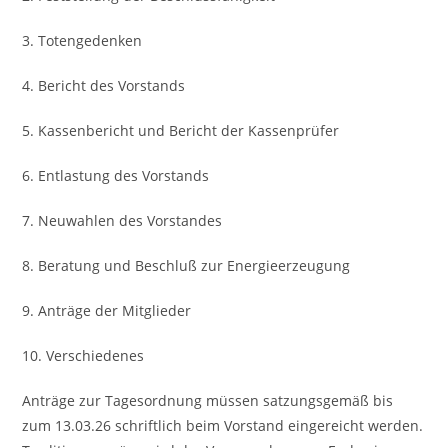
3. Totengedenken
4. Bericht des Vorstands
5. Kassenbericht und Bericht der Kassenprüfer
6. Entlastung des Vorstands
7. Neuwahlen des Vorstandes
8. Beratung und Beschluß zur Energieerzeugung
9. Anträge der Mitglieder
10. Verschiedenes
Anträge zur Tagesordnung müssen satzungsgemäß bis
zum 13.03.26 schriftlich beim Vorstand eingereicht werden.