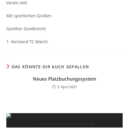
Verein mit!
Mit sportlichen Grüßen
Günther Giselbrecht
1. Vorstand TC March
DAS KÖNNTE DIR AUCH GEFALLEN
Neues Platzbuchungssystem
3. April 2021