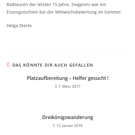
Radtouren der letzten 15 Jahre. Siegpreis war ein
Essengutschein bei der Mittwochsbewirtung im Sommer.
Helga Dierks
DAS KÖNNTE DIR AUCH GEFALLEN
Platzaufbereitung – Helfer gesucht !
7. März 2017
Dreikönigswanderung
12. Januar 2016