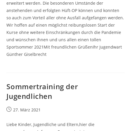
erweitert werden. Die besonderen Umstände der
anstehenden und erfolgten Hüft-OP können und konnten
so auch zum Vorteil aller ohne Ausfall aufgefangen werden.
Wir hoffen auf einen möglichst reibungslosen Start der
Kurse ohne weitere Einschränkungen durch die Pandemie
und wünschen ihnen und uns allen einen tollen
Sportsommer 2021Mit freundlichen GrüßenIhr Jugendwart
Günther Giselbrecht
Sommertraining der
Jugendlichen
Beitrag
27. März 2021
veröffentlicht:
Liebe Kinder, Jugendliche und Eltern,hier die