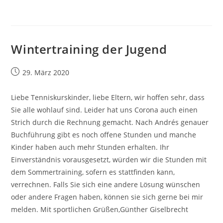
Wintertraining der Jugend
Beitrag
29. März 2020
veröffentlicht:
Liebe Tenniskurskinder, liebe Eltern, wir hoffen sehr, dass
Sie alle wohlauf sind. Leider hat uns Corona auch einen
Strich durch die Rechnung gemacht. Nach Andrés genauer
Buchführung gibt es noch offene Stunden und manche
Kinder haben auch mehr Stunden erhalten. Ihr
Einverständnis vorausgesetzt, würden wir die Stunden mit
dem Sommertraining, sofern es stattfinden kann,
verrechnen. Falls Sie sich eine andere Lösung wünschen
oder andere Fragen haben, können sie sich gerne bei mir
melden. Mit sportlichen Grüßen,Günther Giselbrecht