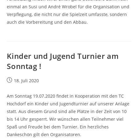
einmal an Susi und André Wrobel für die Organisation und
Verpflegung, die nicht nur die Spielzeit umfasste, sondern
auch die Vorbereitung und den Abbau.
Kinder und Jugend Turnier am
Sonntag !
Beitrag
18. Juli 2020
veröffentlicht:
Am Sonntag 19.07.2020 findet in Kooperation mit den TC
Hochdorf ein Kinder und Jugendturnier auf unserer Anlage
statt. Aus diesem Grund sind alle Plätze in der Zeit von 10
bis 14 Uhr gesperrt. Wir wünschen allen Teilnehmer viel
Spaß und Freude bei dem Turnier. Ein herzliches
Dankeschön gilt den Organisatoren.