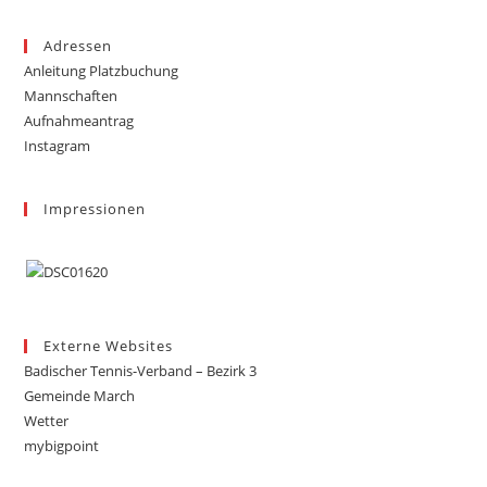
Adressen
Anleitung Platzbuchung
Mannschaften
Aufnahmeantrag
Instagram
Impressionen
Externe Websites
Badischer Tennis-Verband – Bezirk 3
Gemeinde March
Wetter
mybigpoint