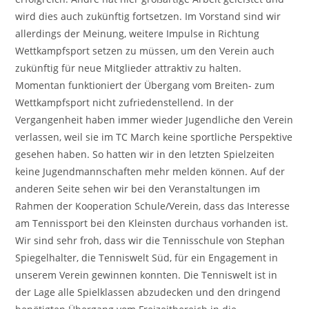
wird dies auch zukünftig fortsetzen. Im Vorstand sind wir
allerdings der Meinung, weitere Impulse in Richtung
Wettkampfsport setzen zu müssen, um den Verein auch
zukünftig für neue Mitglieder attraktiv zu halten.
Momentan funktioniert der Übergang vom Breiten- zum
Wettkampfsport nicht zufriedenstellend. In der
Vergangenheit haben immer wieder Jugendliche den Verein
verlassen, weil sie im TC March keine sportliche Perspektive
gesehen haben. So hatten wir in den letzten Spielzeiten
keine Jugendmannschaften mehr melden können. Auf der
anderen Seite sehen wir bei den Veranstaltungen im
Rahmen der Kooperation Schule/Verein, dass das Interesse
am Tennissport bei den Kleinsten durchaus vorhanden ist.
Wir sind sehr froh, dass wir die Tennisschule von Stephan
Spiegelhalter, die Tenniswelt Süd, für ein Engagement in
unserem Verein gewinnen konnten. Die Tenniswelt ist in
der Lage alle Spielklassen abzudecken und den dringend