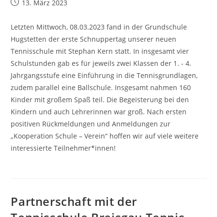
Beitrag
13. März 2023
veröffentlicht:
Letzten Mittwoch, 08.03.2023 fand in der Grundschule
Hugstetten der erste Schnuppertag unserer neuen
Tennisschule mit Stephan Kern statt. In insgesamt vier
Schulstunden gab es für jeweils zwei Klassen der 1. - 4.
Jahrgangsstufe eine Einführung in die Tennisgrundlagen,
zudem parallel eine Ballschule. Insgesamt nahmen 160
Kinder mit großem Spaß teil. Die Begeisterung bei den
Kindern und auch Lehrerinnen war groß. Nach ersten
positiven Rückmeldungen und Anmeldungen zur
„Kooperation Schule – Verein“ hoffen wir auf viele weitere
interessierte Teilnehmer*innen!
Partnerschaft mit der